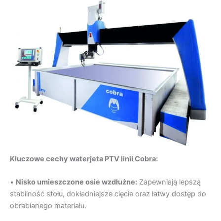
Kluczowe cechy waterjeta PTV linii Cobra:
•
Nisko umieszczone osie wzdłużne:
Zapewniają lepszą
stabilność stołu, dokładniejsze cięcie oraz łatwy dostęp do
obrabianego materiału.