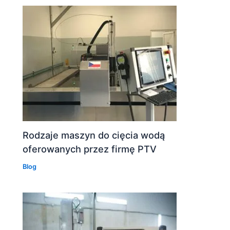
Rodzaje maszyn do cięcia wodą
oferowanych przez firmę PTV
Blog