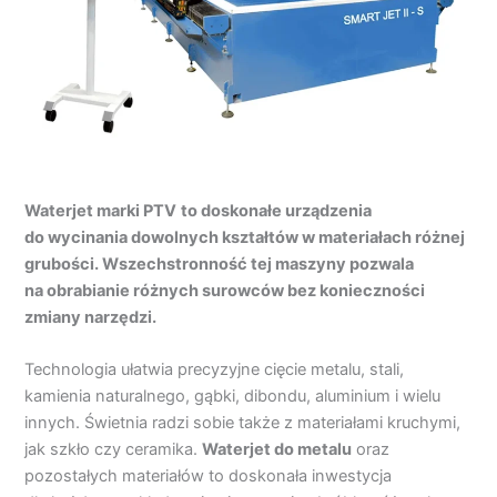
Waterjet marki PTV
to doskonałe urządzenia
do wycinania dowolnych kształtów w materiałach różnej
grubości. Wszechstronność tej maszyny pozwala
na obrabianie różnych surowców bez konieczności
zmiany narzędzi.
Technologia ułatwia precyzyjne cięcie metalu, stali,
kamienia naturalnego, gąbki, dibondu, aluminium i wielu
innych. Świetnia radzi sobie także z materiałami kruchymi,
jak szkło czy ceramika.
Waterjet do metalu
oraz
pozostałych materiałów to doskonała inwestycja