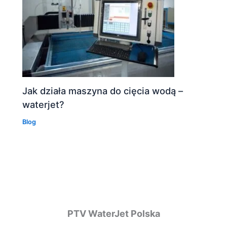
Jak działa maszyna do cięcia wodą –
waterjet?
Blog
PTV WaterJet Polska