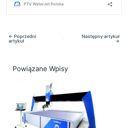
←
Poprzedni
Następny artykuł
artykuł
→
Powiązane Wpisy