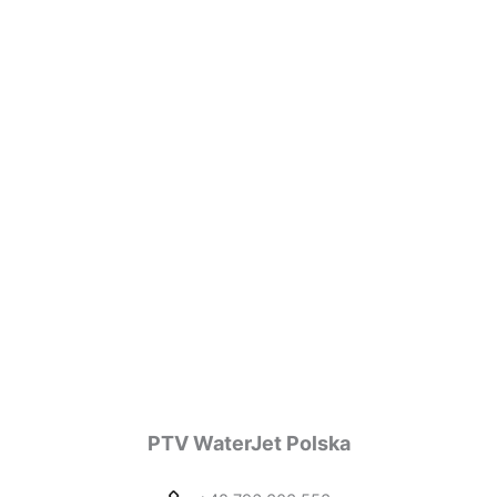
PTV WaterJet Polska