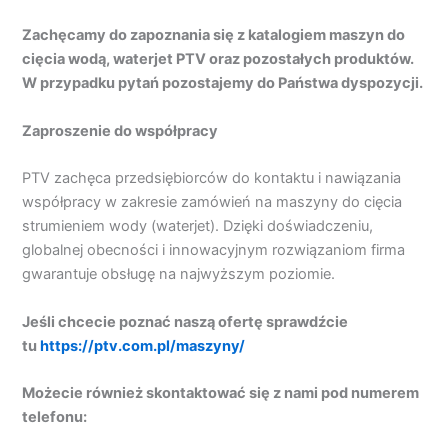
Zachęcamy do zapoznania się z katalogiem maszyn do
cięcia wodą, waterjet PTV oraz pozostałych produktów.
W przypadku pytań pozostajemy do Państwa dyspozycji.
Zaproszenie do współpracy
PTV zachęca przedsiębiorców do kontaktu i nawiązania
współpracy w zakresie zamówień na maszyny do cięcia
strumieniem wody (waterjet). Dzięki doświadczeniu,
globalnej obecności i innowacyjnym rozwiązaniom firma
gwarantuje obsługę na najwyższym poziomie.
Jeśli chcecie poznać naszą ofertę sprawdźcie
tu
https://ptv.com.pl/maszyny/
Możecie również skontaktować się z nami pod numerem
telefonu: