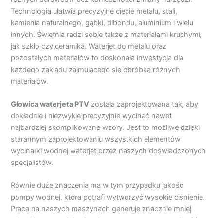
Technologia ułatwia precyzyjne cięcie metalu, stali,
kamienia naturalnego, gąbki, dibondu, aluminium i wielu
innych. Świetnia radzi sobie także z materiałami kruchymi,
jak szkło czy ceramika. Waterjet do metalu oraz
pozostałych materiałów to doskonała inwestycja dla
każdego zakładu zajmującego się obróbką różnych
materiałów.
Głowica waterjeta PTV
została zaprojektowana tak, aby
dokładnie i niezwykle precyzyjnie wycinać nawet
najbardziej skomplikowane wzory. Jest to możliwe dzięki
starannym zaprojektowaniu wszystkich elementów
wycinarki wodnej waterjet przez naszych doświadczonych
specjalistów.
Równie duże znaczenia ma w tym przypadku jakość
pompy wodnej, która potrafi wytworzyć wysokie ciśnienie.
Praca na naszych maszynach generuje znacznie mniej