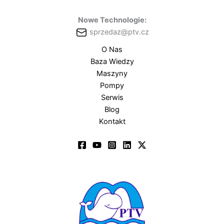
Nowe Technologie:
sprzedaz@ptv.cz
O Nas
Baza Wiedzy
Maszyny
Pompy
Serwis
Blog
Kontakt