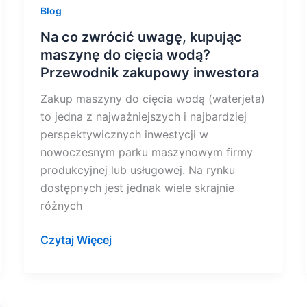
Blog
Na co zwrócić uwagę, kupując
maszynę do cięcia wodą?
Przewodnik zakupowy inwestora
Zakup maszyny do cięcia wodą (waterjeta)
to jedna z najważniejszych i najbardziej
perspektywicznych inwestycji w
nowoczesnym parku maszynowym firmy
produkcyjnej lub usługowej. Na rynku
dostępnych jest jednak wiele skrajnie
różnych
Czytaj Więcej