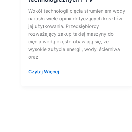
Wokół technologii cięcia strumieniem wody
narosło wiele opinii dotyczących kosztów
jej użytkowania. Przedsiębiorcy
rozważający zakup takiej maszyny do
cięcia wodą często obawiają się, że
wysokie zużycie energii, wody, ścierniwa
oraz
Czytaj Więcej