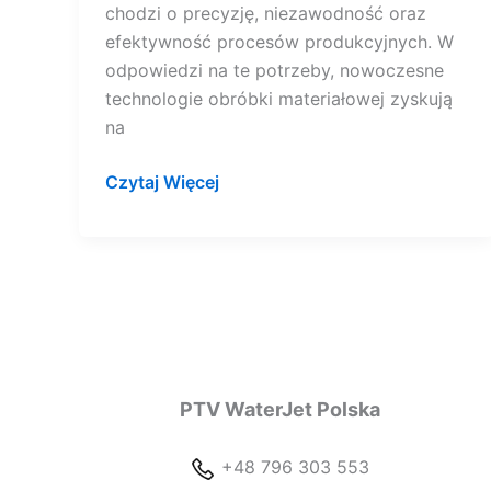
chodzi o precyzję, niezawodność oraz
efektywność procesów produkcyjnych. W
odpowiedzi na te potrzeby, nowoczesne
technologie obróbki materiałowej zyskują
na
Czytaj Więcej
PTV WaterJet Polska
+48 796 303 553