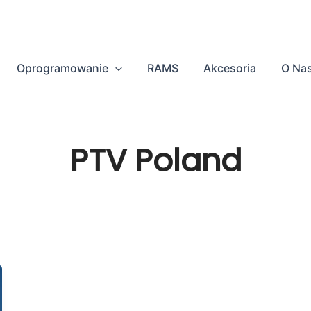
Oprogramowanie
RAMS
Akcesoria
O Na
PTV Poland