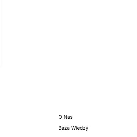
O Nas
Baza Wiedzy