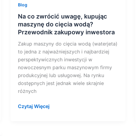
Blog
Na co zwrócić uwagę, kupując
maszynę do cięcia wodą?
Przewodnik zakupowy inwestora
Zakup maszyny do cięcia wodą (waterjeta)
to jedna z najważniejszych i najbardziej
perspektywicznych inwestycji w
nowoczesnym parku maszynowym firmy
produkcyjnej lub usługowej. Na rynku
dostępnych jest jednak wiele skrajnie
różnych
Czytaj Więcej