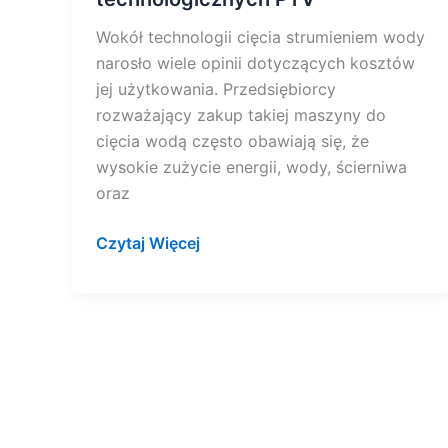
Wokół technologii cięcia strumieniem wody
narosło wiele opinii dotyczących kosztów
jej użytkowania. Przedsiębiorcy
rozważający zakup takiej maszyny do
cięcia wodą często obawiają się, że
wysokie zużycie energii, wody, ścierniwa
oraz
Czytaj Więcej