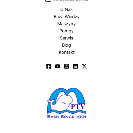
O Nas
Baza Wiedzy
Maszyny
Pompy
Serwis
Blog
Kontakt