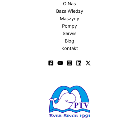
O Nas
Baza Wiedzy
Maszyny
Pompy
Serwis
Blog
Kontakt