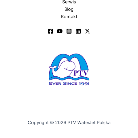
Serwis
Blog
Kontakt
Copyright © 2026 PTV WaterJet Polska