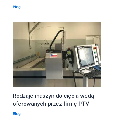
Blog
Rodzaje maszyn do cięcia wodą
oferowanych przez firmę PTV
Blog