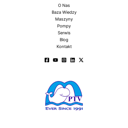
O Nas
Baza Wiedzy
Maszyny
Pompy
Serwis
Blog
Kontakt