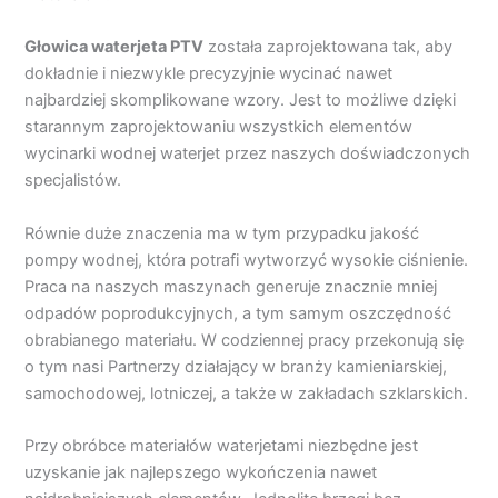
Głowica waterjeta PTV
została zaprojektowana tak, aby
dokładnie i niezwykle precyzyjnie wycinać nawet
najbardziej skomplikowane wzory. Jest to możliwe dzięki
starannym zaprojektowaniu wszystkich elementów
wycinarki wodnej waterjet przez naszych doświadczonych
specjalistów.
Równie duże znaczenia ma w tym przypadku jakość
pompy wodnej, która potrafi wytworzyć wysokie ciśnienie.
Praca na naszych maszynach generuje znacznie mniej
odpadów poprodukcyjnych, a tym samym oszczędność
obrabianego materiału. W codziennej pracy przekonują się
o tym nasi Partnerzy działający w branży kamieniarskiej,
samochodowej, lotniczej, a także w zakładach szklarskich.
Przy obróbce materiałów waterjetami niezbędne jest
uzyskanie jak najlepszego wykończenia nawet