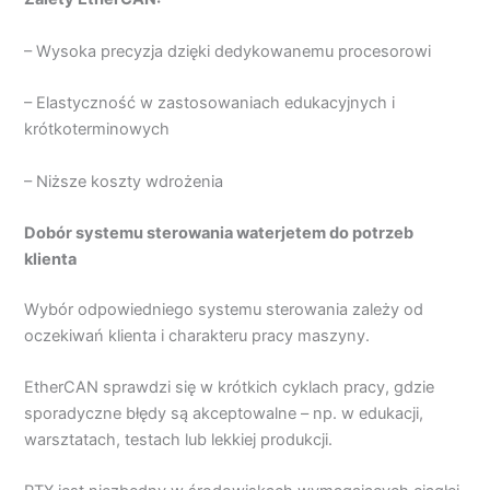
– Wysoka precyzja dzięki dedykowanemu procesorowi
– Elastyczność w zastosowaniach edukacyjnych i
krótkoterminowych
– Niższe koszty wdrożenia
Dobór systemu sterowania waterjetem do potrzeb
klienta
Wybór odpowiedniego systemu sterowania zależy od
oczekiwań klienta i charakteru pracy maszyny.
EtherCAN sprawdzi się w krótkich cyklach pracy, gdzie
sporadyczne błędy są akceptowalne – np. w edukacji,
warsztatach, testach lub lekkiej produkcji.