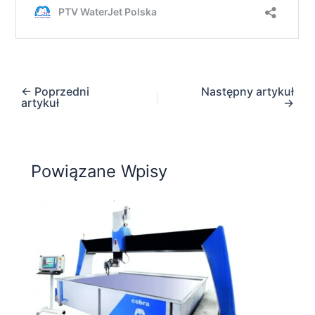
←
Poprzedni
Następny artykuł
artykuł
→
Powiązane Wpisy