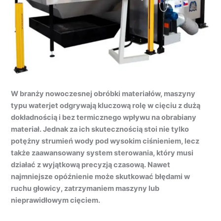
W branży nowoczesnej obróbki materiałów, maszyny
typu waterjet odgrywają kluczową rolę w cięciu z dużą
dokładnością i bez termicznego wpływu na obrabiany
materiał. Jednak za ich skutecznością stoi nie tylko
potężny strumień wody pod wysokim ciśnieniem, lecz
także zaawansowany system sterowania, który musi
działać z wyjątkową precyzją czasową. Nawet
najmniejsze opóźnienie może skutkować błędami w
ruchu głowicy, zatrzymaniem maszyny lub
nieprawidłowym cięciem.