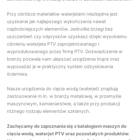
Przy obróbce materiałów waterjetami niezbędne jest
uzyskanie jak najlepszego wykończenia nawet
najdrobniejszych elementów. Jednolite brzegi bez
uszczerbień czy odprysków uzyskasz dzięki wysokiemu
ciśnieniu waterjeta PTV zaprojektowanego i
wyprodukowanego przez firmę PTV. Doświadczenie w
branży pozwala nam ulepszać urządzenia tnące oraz
wyposażać je w praktyczny system odzyskiwania
ścierniwa.
Nasze urządzenia do cięcia wodą (waterjet) znajdują
zastosowanie m.in. w branży metalowej, w przemyśle
maszynowym, kamieniarstwie, a także przy produkcji
różnego rodzaju elementów szklanych.
Zachęcamy do zapoznania się z katalogiem maszyn do
cięcia wodą, waterjet PTV oraz pozostałych produktów.