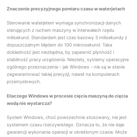
Znaczenie precyzyjnego pomiaru czasu w waterjetach
Sterowanie waterjetem wymaga synchronizacji danych
sterujących z ruchem maszyny w interwałach rzędu
milisekund. Standardem jest czas bazowy 3 milisekundy z
dopuszczalnym błędem do 100 mikrosekund. Taka
dokładność jest niezbędna, by zapewnić płynność i
stabilność pracy urządzenia. Niestety, systemy operacyjne
ogólnego przeznaczenia – jak Windows – nie są w stanie
zagwarantować takiej precyzji, nawet na komputerach
przemysłowych.
Dlaczego Windows w procesie cięcia maszyną do cięcia
wodą nie wystarcza?
System Windows, choć powszechnie stosowany, nie jest
systemem czasu rzeczywistego. Oznacza to, że nie daje
gwarancji wykonania operacji w określonym czasie. Może