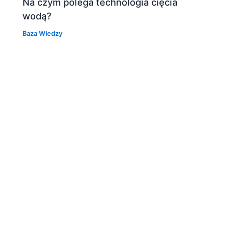
Na czym polega technologia cięcia
wodą?
Baza Wiedzy