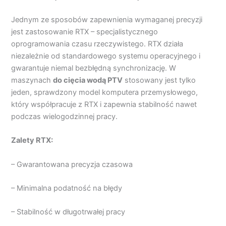
Jednym ze sposobów zapewnienia wymaganej precyzji
jest zastosowanie RTX – specjalistycznego
oprogramowania czasu rzeczywistego. RTX działa
niezależnie od standardowego systemu operacyjnego i
gwarantuje niemal bezbłędną synchronizację. W
maszynach
do cięcia wodą PTV
stosowany jest tylko
jeden, sprawdzony model komputera przemysłowego,
który współpracuje z RTX i zapewnia stabilność nawet
podczas wielogodzinnej pracy.
Zalety RTX:
– Gwarantowana precyzja czasowa
– Minimalna podatność na błędy
– Stabilność w długotrwałej pracy