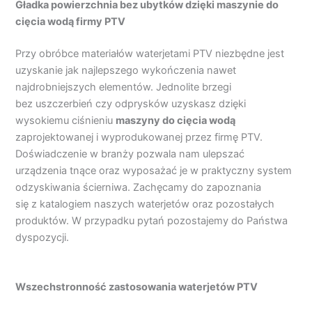
Gładka powierzchnia bez ubytków dzięki maszynie do
cięcia wodą firmy PTV
Przy obróbce materiałów waterjetami PTV niezbędne jest
uzyskanie jak najlepszego wykończenia nawet
najdrobniejszych elementów. Jednolite brzegi
bez uszczerbień czy odprysków uzyskasz dzięki
wysokiemu ciśnieniu
maszyny do cięcia wodą
zaprojektowanej i wyprodukowanej przez firmę PTV.
Doświadczenie w branży pozwala nam ulepszać
urządzenia tnące oraz wyposażać je w praktyczny system
odzyskiwania ścierniwa. Zachęcamy do zapoznania
się z katalogiem naszych waterjetów oraz pozostałych
produktów. W przypadku pytań pozostajemy do Państwa
dyspozycji.
Wszechstronność zastosowania waterjetów PTV