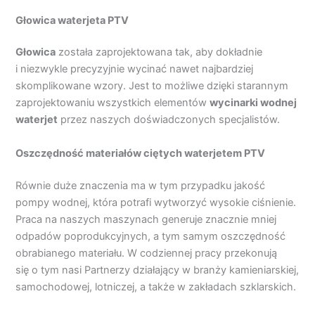
Głowica waterjeta PTV
Głowica
została zaprojektowana tak, aby dokładnie
i niezwykle precyzyjnie wycinać nawet najbardziej
skomplikowane wzory. Jest to możliwe dzięki starannym
zaprojektowaniu wszystkich elementów
wycinarki wodnej
waterjet
przez naszych doświadczonych specjalistów.
Oszczędność materiałów ciętych waterjetem PTV
Równie duże znaczenia ma w tym przypadku jakość
pompy wodnej, która potrafi wytworzyć wysokie ciśnienie.
Praca na naszych maszynach generuje znacznie mniej
odpadów poprodukcyjnych, a tym samym oszczędność
obrabianego materiału. W codziennej pracy przekonują
się o tym nasi Partnerzy działający w branży kamieniarskiej,
samochodowej, lotniczej, a także w zakładach szklarskich.