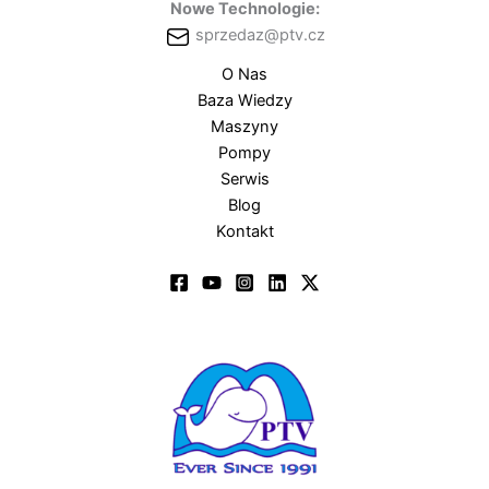
Nowe Technologie:
sprzedaz@ptv.cz
O Nas
Baza Wiedzy
Maszyny
Pompy
Serwis
Blog
Kontakt