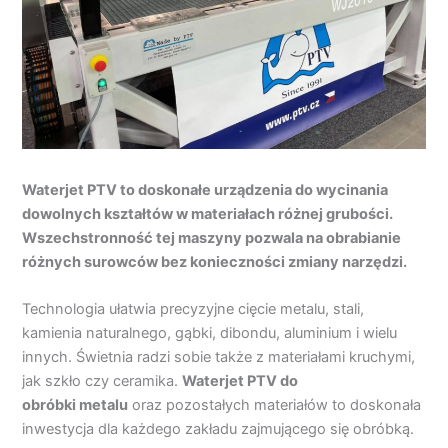
Waterjet PTV to doskonałe urządzenia do wycinania
dowolnych kształtów w materiałach różnej grubości.
Wszechstronność tej maszyny pozwala na obrabianie
różnych surowców bez konieczności zmiany narzędzi.
Technologia ułatwia precyzyjne cięcie metalu, stali,
kamienia naturalnego, gąbki, dibondu, aluminium i wielu
innych. Świetnia radzi sobie także z materiałami kruchymi,
jak szkło czy ceramika.
Waterjet PTV do
obróbki metalu
oraz pozostałych materiałów to doskonała
inwestycja dla każdego zakładu zajmującego się obróbką.