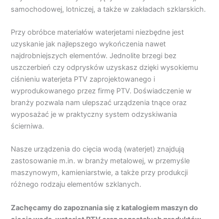
samochodowej, lotniczej, a także w zakładach szklarskich.
Przy obróbce materiałów waterjetami niezbędne jest
uzyskanie jak najlepszego wykończenia nawet
najdrobniejszych elementów. Jednolite brzegi bez
uszczerbień czy odprysków uzyskasz dzięki wysokiemu
ciśnieniu waterjeta PTV zaprojektowanego i
wyprodukowanego przez firmę PTV. Doświadczenie w
branży pozwala nam ulepszać urządzenia tnące oraz
wyposażać je w praktyczny system odzyskiwania
ścierniwa.
Nasze urządzenia do cięcia wodą (waterjet) znajdują
zastosowanie m.in. w branży metalowej, w przemyśle
maszynowym, kamieniarstwie, a także przy produkcji
różnego rodzaju elementów szklanych.
Zachęcamy do zapoznania się z katalogiem maszyn do