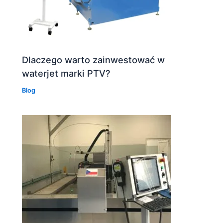
Dlaczego warto zainwestować w
waterjet marki PTV?
Blog