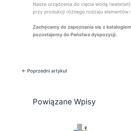
Nasze urządzenia do cięcia wodą (waterjet
przy produkcji różnego rodzaju elementów 
Zachęcamy do zapoznania się z katalogiem
pozostajemy do Państwa dyspozycji.
←
Poprzedni artykuł
Powiązane Wpisy