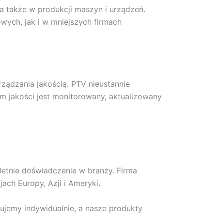
 także w produkcji maszyn i urządzeń.
wych, jak i w mniejszych firmach
ządzania jakością. PTV nieustannie
m jakości jest monitorowany, aktualizowany
etnie doświadczenie w branży. Firma
ach Europy, Azji i Ameryki.
tujemy indywidualnie, a nasze produkty