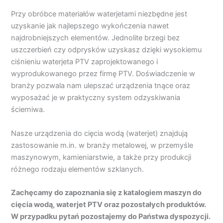
Przy obróbce materiałów waterjetami niezbędne jest
uzyskanie jak najlepszego wykończenia nawet
najdrobniejszych elementów. Jednolite brzegi bez
uszczerbień czy odprysków uzyskasz dzięki wysokiemu
ciśnieniu waterjeta PTV zaprojektowanego i
wyprodukowanego przez firmę PTV. Doświadczenie w
branży pozwala nam ulepszać urządzenia tnące oraz
wyposażać je w praktyczny system odzyskiwania
ścierniwa.
Nasze urządzenia do cięcia wodą (waterjet) znajdują
zastosowanie m.in. w branży metalowej, w przemyśle
maszynowym, kamieniarstwie, a także przy produkcji
różnego rodzaju elementów szklanych.
Zachęcamy do zapoznania się z katalogiem maszyn do
cięcia wodą, waterjet PTV oraz pozostałych produktów.
W przypadku pytań pozostajemy do Państwa dyspozycji.