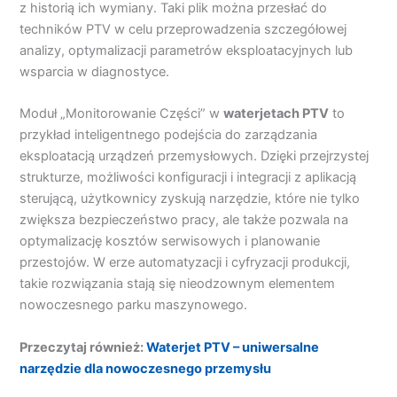
z historią ich wymiany. Taki plik można przesłać do
techników PTV w celu przeprowadzenia szczegółowej
analizy, optymalizacji parametrów eksploatacyjnych lub
wsparcia w diagnostyce.
Moduł „Monitorowanie Części” w
waterjetach PTV
to
przykład inteligentnego podejścia do zarządzania
eksploatacją urządzeń przemysłowych. Dzięki przejrzystej
strukturze, możliwości konfiguracji i integracji z aplikacją
sterującą, użytkownicy zyskują narzędzie, które nie tylko
zwiększa bezpieczeństwo pracy, ale także pozwala na
optymalizację kosztów serwisowych i planowanie
przestojów. W erze automatyzacji i cyfryzacji produkcji,
takie rozwiązania stają się nieodzownym elementem
nowoczesnego parku maszynowego.
Przeczytaj również:
Waterjet PTV – uniwersalne
narzędzie dla nowoczesnego przemysłu