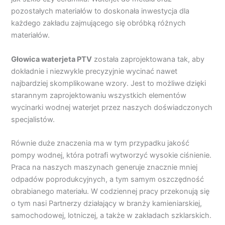
pozostałych materiałów to doskonała inwestycja dla
każdego zakładu zajmującego się obróbką różnych
materiałów.
Głowica waterjeta PTV
została zaprojektowana tak, aby
dokładnie i niezwykle precyzyjnie wycinać nawet
najbardziej skomplikowane wzory. Jest to możliwe dzięki
starannym zaprojektowaniu wszystkich elementów
wycinarki wodnej waterjet przez naszych doświadczonych
specjalistów.
Równie duże znaczenia ma w tym przypadku jakość
pompy wodnej, która potrafi wytworzyć wysokie ciśnienie.
Praca na naszych maszynach generuje znacznie mniej
odpadów poprodukcyjnych, a tym samym oszczędność
obrabianego materiału. W codziennej pracy przekonują się
o tym nasi Partnerzy działający w branży kamieniarskiej,
samochodowej, lotniczej, a także w zakładach szklarskich.