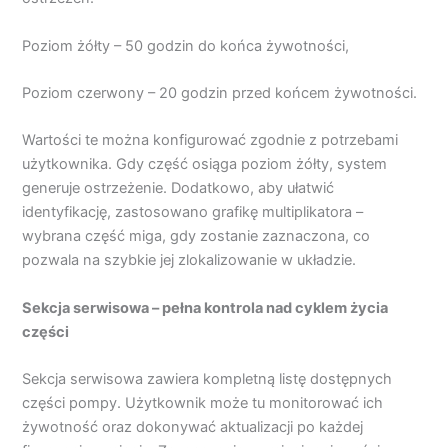
Poziom żółty – 50 godzin do końca żywotności,
Poziom czerwony – 20 godzin przed końcem żywotności.
Wartości te można konfigurować zgodnie z potrzebami
użytkownika. Gdy część osiąga poziom żółty, system
generuje ostrzeżenie. Dodatkowo, aby ułatwić
identyfikację, zastosowano grafikę multiplikatora –
wybrana część miga, gdy zostanie zaznaczona, co
pozwala na szybkie jej zlokalizowanie w układzie.
Sekcja serwisowa – pełna kontrola nad cyklem życia
części
Sekcja serwisowa zawiera kompletną listę dostępnych
części pompy. Użytkownik może tu monitorować ich
żywotność oraz dokonywać aktualizacji po każdej