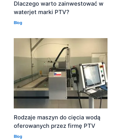
Dlaczego warto zainwestować w
waterjet marki PTV?
Blog
Rodzaje maszyn do cięcia wodą
oferowanych przez firmę PTV
Blog