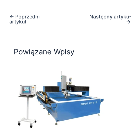
←
Poprzedni
Następny artykuł
artykuł
→
Powiązane Wpisy