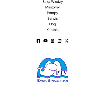
Baza Wiedzy
Maszyny
Pompy
Serwis
Blog
Kontakt