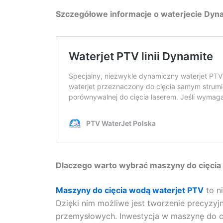
Szczegółowe informacje o waterjecie Dyna
Dlaczego warto wybrać maszyny do cięcia
Maszyny do cięcia wodą waterjet PTV
to n
Dzięki nim możliwe jest tworzenie precyzyj
przemysłowych. Inwestycja w maszynę do c