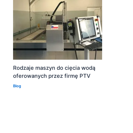
Rodzaje maszyn do cięcia wodą
oferowanych przez firmę PTV
Blog