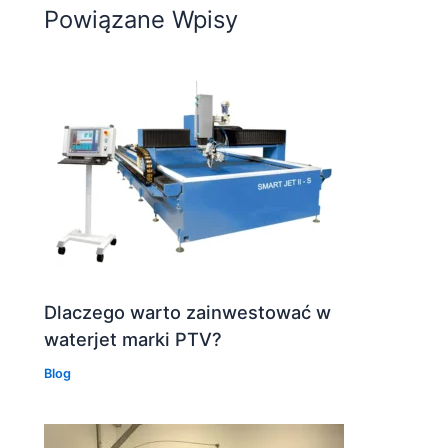
Powiązane Wpisy
Dlaczego warto zainwestować w
waterjet marki PTV?
Blog