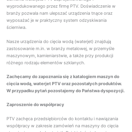
wyprodukowanego przez firmę PTV. Doświadczenie w
branży pozwala nam ulepszać urządzenia tnące oraz
wyposażać je w praktyczny system odzyskiwania
ścierniwa.
Nasze urządzenia do cięcia wodą (waterjet) znajdują
zastosowanie m.in. w branży metalowej, w przemyśle
maszynowym, kamieniarstwie, a także przy produkcji
różnego rodzaju elementów szklanych.
Zachęcamy do zapoznania się z katalogiem maszyn do
cięcia wodą, waterjet PTV oraz pozostałych produktów.
W przypadku pytań pozostajemy do Państwa dyspozycji.
Zaproszenie do współpracy
PTV zachęca przedsiębiorców do kontaktu i nawiązania
współpracy w zakresie zamówień na maszyny do cięcia