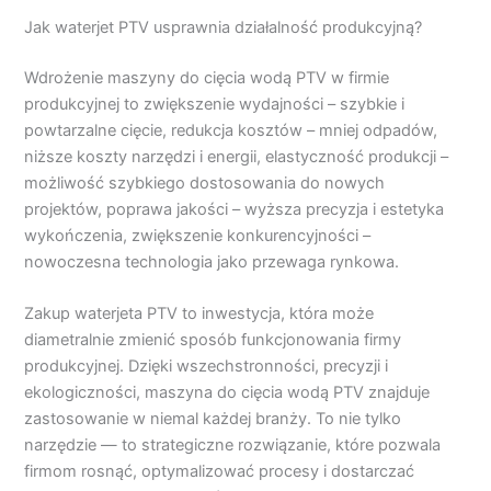
Jak waterjet PTV usprawnia działalność produkcyjną?
Wdrożenie maszyny do cięcia wodą PTV w firmie
produkcyjnej to zwiększenie wydajności – szybkie i
powtarzalne cięcie, redukcja kosztów – mniej odpadów,
niższe koszty narzędzi i energii, elastyczność produkcji –
możliwość szybkiego dostosowania do nowych
projektów, poprawa jakości – wyższa precyzja i estetyka
wykończenia, zwiększenie konkurencyjności –
nowoczesna technologia jako przewaga rynkowa.
Zakup waterjeta PTV to inwestycja, która może
diametralnie zmienić sposób funkcjonowania firmy
produkcyjnej. Dzięki wszechstronności, precyzji i
ekologiczności, maszyna do cięcia wodą PTV znajduje
zastosowanie w niemal każdej branży. To nie tylko
narzędzie — to strategiczne rozwiązanie, które pozwala
firmom rosnąć, optymalizować procesy i dostarczać