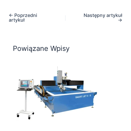
←
Poprzedni
Następny artykuł
artykuł
→
Powiązane Wpisy