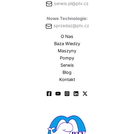
serwis.pl@ptv.cz
Nowe Technologie:
sprzedaz@ptv.cz
O Nas
Baza Wiedzy
Maszyny
Pompy
Serwis
Blog
Kontakt