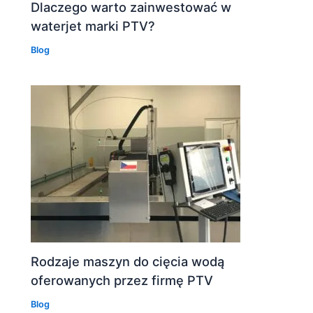
Dlaczego warto zainwestować w
waterjet marki PTV?
Blog
Rodzaje maszyn do cięcia wodą
oferowanych przez firmę PTV
Blog