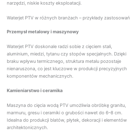
narzędzi, niskie koszty eksploatacji.
Waterjet PTV w różnych branżach – przykłady zastosowań
Przemysł metalowy i maszynowy
Waterjet PTV doskonale radzi sobie z cięciem stali,
aluminium, miedzi, tytanu czy stopów specjalnych. Dzięki
braku wpływu termicznego, struktura metalu pozostaje
nienaruszona, co jest kluczowe w produkcji precyzyjnych
komponentów mechanicznych.
Kamieniarstwo i ceramika
Maszyna do cięcia wodą PTV umożliwia obróbkę granitu,
marmuru, gresu i ceramiki o grubości nawet do 6–8 cm.
Idealna do produkcji blatów, płytek, dekoracji i elementów
architektonicznych.