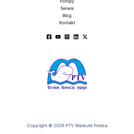
Pompy
Serwis
Blog
Kontakt
Copyright © 2026 PTV WaterJet Polska